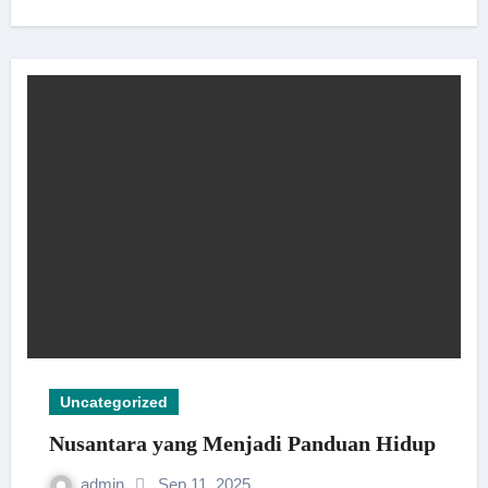
Uncategorized
Nusantara yang Menjadi Panduan Hidup
admin
Sep 11, 2025