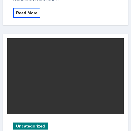
Read More
Uncategorized