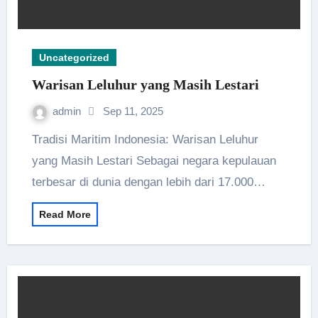
Uncategorized
Warisan Leluhur yang Masih Lestari
admin
Sep 11, 2025
Tradisi Maritim Indonesia: Warisan Leluhur
yang Masih Lestari Sebagai negara kepulauan
terbesar di dunia dengan lebih dari 17.000…
Read More