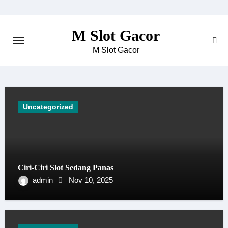
Skip
to
M Slot Gacor
content
M Slot Gacor
Uncategorized
Ciri-Ciri Slot Sedang Panas
admin
Nov 10, 2025