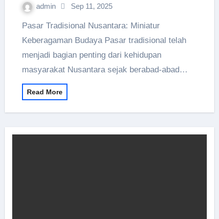
admin
Sep 11, 2025
Pasar Tradisional Nusantara: Miniatur
Keberagaman Budaya Pasar tradisional telah
menjadi bagian penting dari kehidupan
masyarakat Nusantara sejak berabad-abad…
Read More