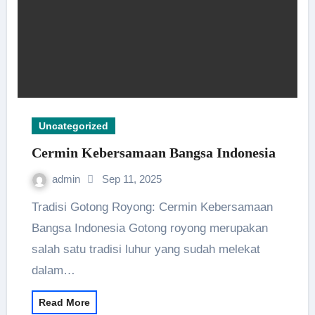
Uncategorized
Cermin Kebersamaan Bangsa Indonesia
admin
Sep 11, 2025
Tradisi Gotong Royong: Cermin Kebersamaan
Bangsa Indonesia Gotong royong merupakan
salah satu tradisi luhur yang sudah melekat
dalam…
Read More