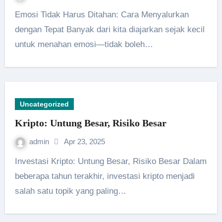
Emosi Tidak Harus Ditahan: Cara Menyalurkan
dengan Tepat Banyak dari kita diajarkan sejak kecil
untuk menahan emosi—tidak boleh…
Uncategorized
Kripto: Untung Besar, Risiko Besar
admin
Apr 23, 2025
Investasi Kripto: Untung Besar, Risiko Besar Dalam
beberapa tahun terakhir, investasi kripto menjadi
salah satu topik yang paling…